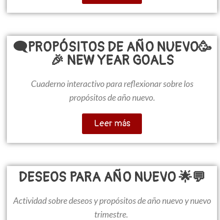
🗨️PROPÓSITOS DE AÑO NUEVO🥳
🎉 NEW YEAR GOALS
Cuaderno interactivo para reflexionar sobre los
propósitos de año nuevo.
Leer más
DESEOS PARA AÑO NUEVO 🌟💬
Actividad sobre deseos y propósitos de año nuevo y nuevo
trimestre.