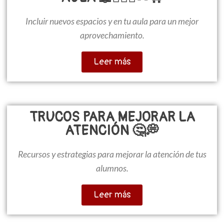
Incluir nuevos espacios y en tu aula para un mejor
aprovechamiento.
Leer más
TRUCOS PARA MEJORAR LA
ATENCIÓN 🤔💭
Recursos y estrategias para mejorar la atención de tus
alumnos.
Leer más