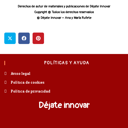
Derechos de autor de materiales y publicaciones de Déjate Innovar
Copyright © Todos los derechos reservados
© Déjate Innovar – Ana y María Rufete
POLÍTICAS Y AYUDA
Aviso legal
Política de cookies
Política de privacidad
Déjate innovar