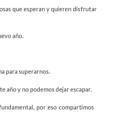
osas que esperan y quieren disfrutar
uevo año.
na para superarnos.
te año y no podemos dejar escapar.
 fundamental, por eso compartimos