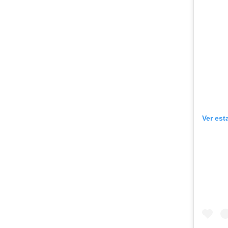
Ver est