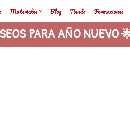
o
Materiales
Blog
Tienda
Formaciones
SEOS PARA AÑO NUEVO 