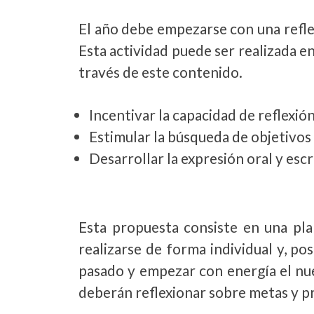
El año debe empezarse con una reflex
Esta actividad puede ser realizada e
través de este contenido.
Incentivar la capacidad de reflexió
Estimular la búsqueda de objetivos
Desarrollar la expresión oral y esc
Esta propuesta consiste en una pla
realizarse de forma individual y, po
pasado y empezar con energía el nue
deberán reflexionar sobre metas y pr