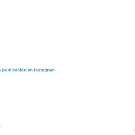
a publicación en Instagram