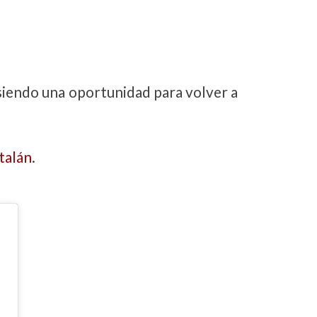
 siendo una oportunidad para volver a
talán
.