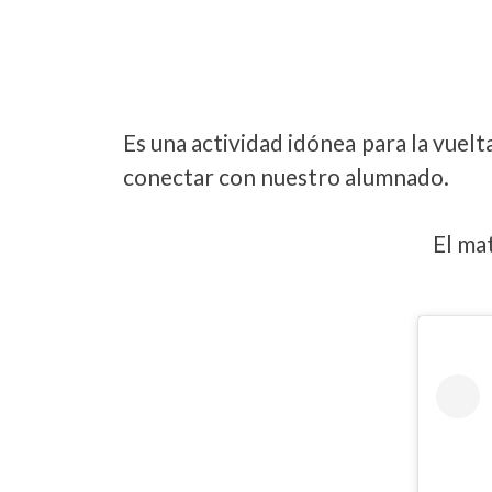
Es una actividad idónea para la vuel
conectar con nuestro alumnado.
El mat