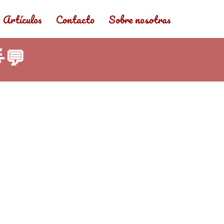
Artículos
Contacto
Sobre nosotras
💬