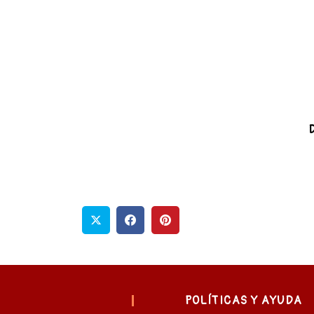
D
POLÍTICAS Y AYUDA