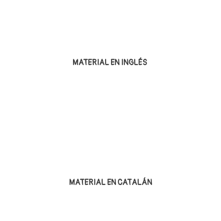
MATERIAL EN INGLÉS
MATERIAL EN CATALÁN