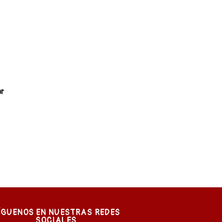
ar
ÍGUENOS EN NUESTRAS REDES
SOCIALES