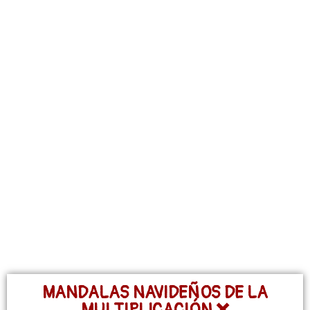
MANDALAS NAVIDEÑOS DE LA