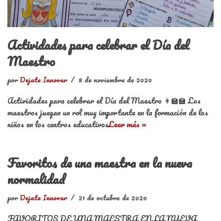
Actividades para celebrar el Día del
Maestro
por
Dejate Innovar
8 de noviembre de 2020
Actividades para celebrar el Día del Maestro 👩‍🏫🏫 Los
maestros juegan un rol muy importante en la formación de los
niños en los centros educativos
Leer más »
Favoritos de una maestra en la nueva
normalidad
por
Dejate Innovar
21 de octubre de 2020
FAVORITOS DE UNA MAESTRA EN LA NUEVA