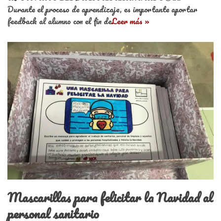
Durante el proceso de aprendizaje, es importante aportar
feedback al alumno con el fin de
Leer más »
Mascarillas para felicitar la Navidad al
personal sanitario