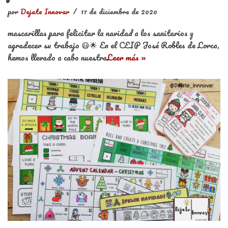
por
Dejate Innovar
17 de diciembre de 2020
mascarillas para felicitar la navidad a los sanitarios y
agradecer su trabajo 😷🌟 En el CEIP José Robles de Lorca,
hemos llevado a cabo nuestra
Leer más »