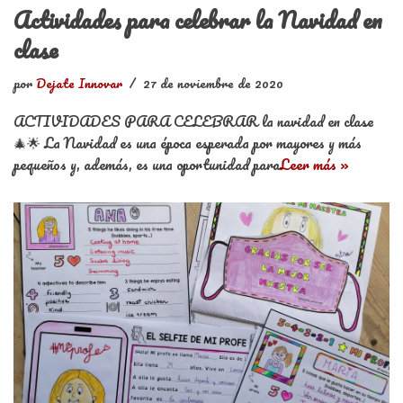
Actividades para celebrar la Navidad en
clase
por
Dejate Innovar
27 de noviembre de 2020
ACTIVIDADES PARA CELEBRAR la navidad en clase
🎄🌟 La Navidad es una época esperada por mayores y más
pequeños y, además, es una oportunidad para
Leer más »