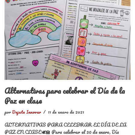
Alternativas para celebrar el Día de la
Paz en clase
por
Dejate Innovar
11 de enero de 2021
ALTERNATIVAS PARA CELEBRAR EL DÍA DE LA
PAZ EN CLASE🕊️🏫 Para celebrar el 30 de enero, Día