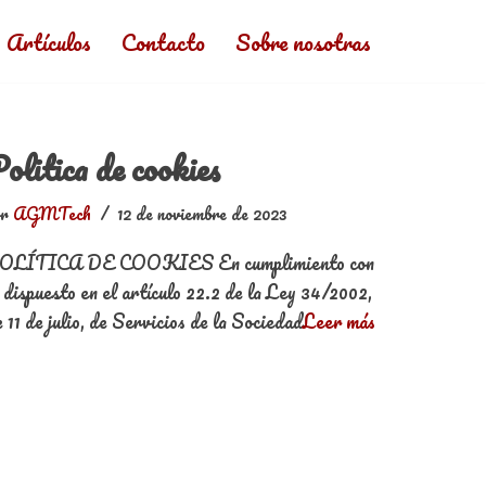
Artículos
Contacto
Sobre nosotras
olitica de cookies
or
AGMTech
12 de noviembre de 2023
OLÍTICA DE COOKIES En cumplimiento con
 dispuesto en el artículo 22.2 de la Ley 34/2002,
 11 de julio, de Servicios de la Sociedad
Leer más