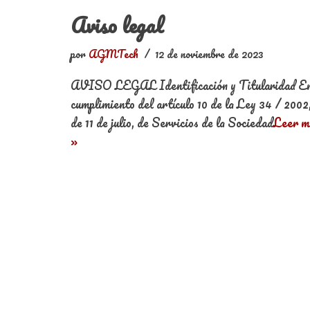
Aviso legal
por
AGMTech
12 de noviembre de 2023
AVISO LEGAL Identificación y Titularidad E
cumplimiento del artículo 10 de la Ley 34 / 2002
de 11 de julio, de Servicios de la Sociedad
Leer m
»