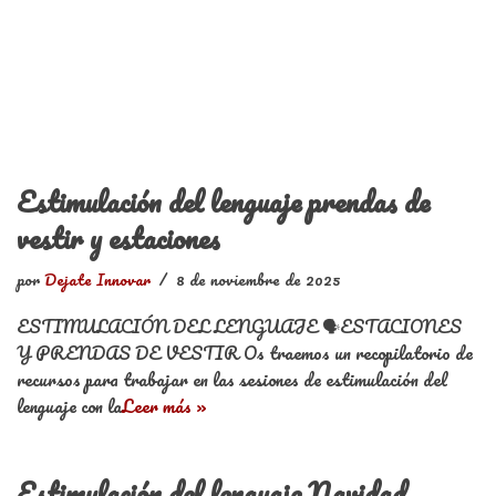
Estimulación del lenguaje prendas de
vestir y estaciones
por
Dejate Innovar
8 de noviembre de 2025
ESTIMULACIÓN DEL LENGUAJE 🗣️ESTACIONES
Y PRENDAS DE VESTIR Os traemos un recopilatorio de
recursos para trabajar en las sesiones de estimulación del
lenguaje con la
Leer más »
Estimulación del lenguaje Navidad