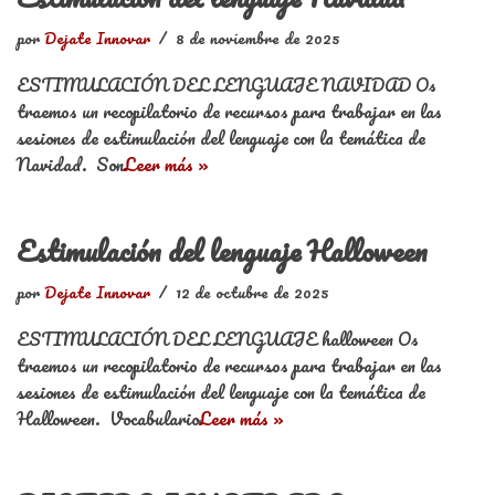
por
Dejate Innovar
8 de noviembre de 2025
ESTIMULACIÓN DEL LENGUAJE NAVIDAD Os
traemos un recopilatorio de recursos para trabajar en las
sesiones de estimulación del lenguaje con la temática de
Navidad. Son
Leer más »
Estimulación del lenguaje Halloween
por
Dejate Innovar
12 de octubre de 2025
ESTIMULACIÓN DEL LENGUAJE halloween Os
traemos un recopilatorio de recursos para trabajar en las
sesiones de estimulación del lenguaje con la temática de
Halloween. Vocabulario
Leer más »