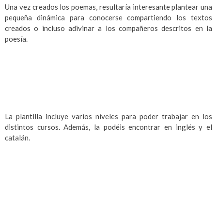
Una vez creados los poemas, resultaría interesante plantear una
pequeña dinámica para conocerse compartiendo los textos
creados o incluso adivinar a los compañeros descritos en la
poesía.
La plantilla incluye varios niveles para poder trabajar en los
distintos cursos. Además, la podéis encontrar en inglés y el
catalán.