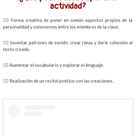
actividad?
✍🏻 Forma creativa de poner en común aspectos propios de la
personalidad y conocernos entre los miembros de la clase.
✍🏻 Inventar patrones de sonido, crear rimas y darle cohesión al
texto creado.
✍🏻 Aumentar el vocabulario y explorar el lenguaje.
✍🏻 Realización de un recital poético con las creaciones.