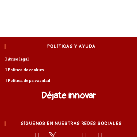
POLÍTICAS Y AYUDA
Aviso legal
Política de cookies
Política de privacidad
Déjate innovar
SÍGUENOS EN NUESTRAS REDES SOCIALES