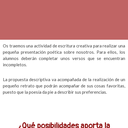
Os traemos una actividad de escritura creativa para realizar una
pequeña presentación poética sobre nosotros. Para ellos, los
alumnos deberán completar unos versos que se encuentran
incompletos.
La propuesta descriptiva va acompañada de la realización de un
pequeño retrato que podrán acompañar de sus cosas favoritas,
puesto que la poesía da pie a describir sus preferencias.
¿Qué posibilidades aporta la