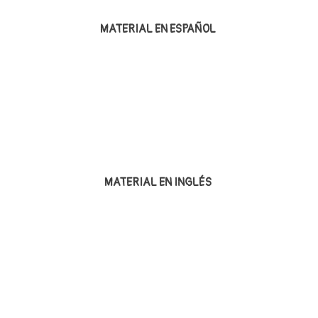
MATERIAL EN ESPAÑOL
MATERIAL EN INGLÉS