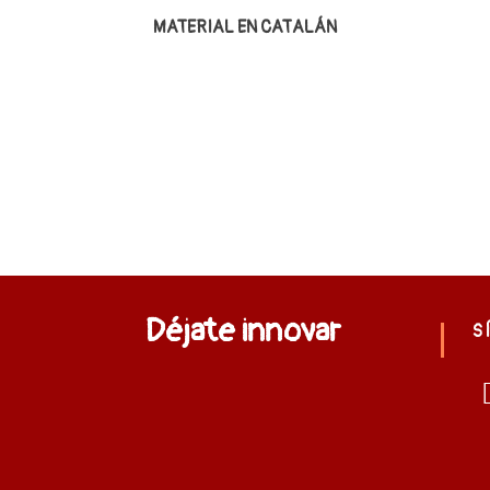
MATERIAL EN CATALÁN
Déjate innovar
S