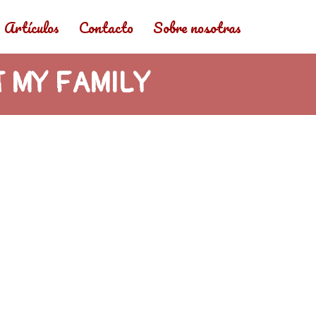
Artículos
Contacto
Sobre nosotras
T MY FAMILY