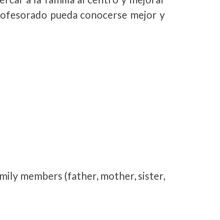
 profesorado pueda conocerse mejor y
mily members (father, mother, sister,