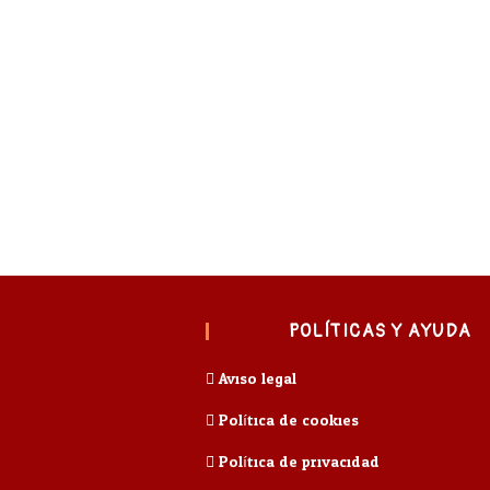
POLÍTICAS Y AYUDA
Aviso legal
Política de cookies
Política de privacidad