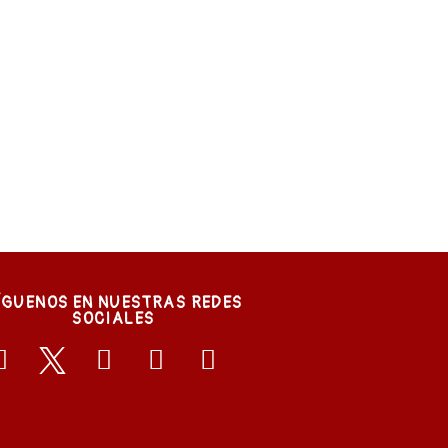
ÍGUENOS EN NUESTRAS REDES
SOCIALES