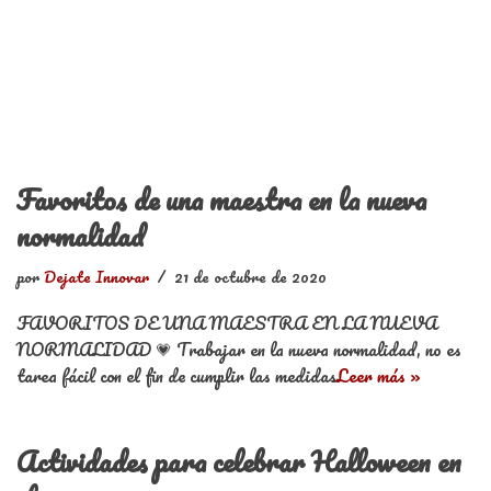
Favoritos de una maestra en la nueva
normalidad
por
Dejate Innovar
21 de octubre de 2020
FAVORITOS DE UNA MAESTRA EN LA NUEVA
NORMALIDAD 💗 Trabajar en la nueva normalidad, no es
tarea fácil con el fin de cumplir las medidas
Leer más »
Actividades para celebrar Halloween en