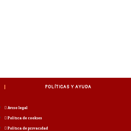
POLÍTICAS Y AYUDA
Aviso legal
Política de cookies
Política de privacidad