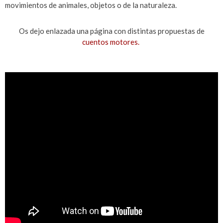
movimientos de animales, objetos o de la naturaleza.
Os dejo enlazada una página con distintas propuestas de
cuentos motores.