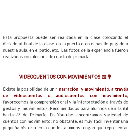
Esta propuesta puede ser realizada en la clase colocando el
dictado al final de la clase, en la puerta o en el pasillo pegado a
nuestra aula, en el patio, etc. Las fotos de la experiencia fueron
realizadas con alumnos de cuarto de primaria.
VIDEOCUENTOS CON MOVIMIENTOS 📖🌳
Existe la posibilidad de unir
narración y movimiento, a través
de videocuentos o audiocuentos con movimiento,
favorecemos la comprensión oral y la interpretación a través de
gestos y movimientos. Recomendados para alumnos de infantil
hasta 3º de Primaria. En Youtube, encontramos variedad de
cuentos con movimiento; no obstante, es muy fácil inventar una
pequeña historia en la que los alumnos tengan que representar