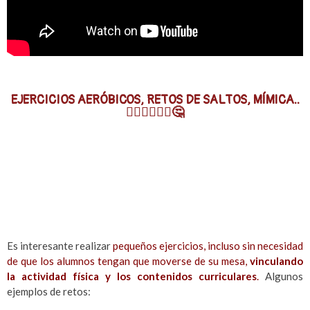
EJERCICIOS AERÓBICOS, RETOS DE SALTOS, MÍMICA..
🤸🏾‍♀️🏃🏾‍♂️🤔
Es interesante realizar
pequeños ejercicios, incluso sin necesidad
de que los alumnos tengan que moverse de su mesa,
vinculando
la actividad física y los contenidos curriculares
.
Algunos
ejemplos de retos: