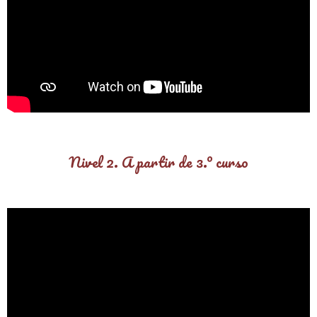
Nivel 2. A partir de 3.º curso