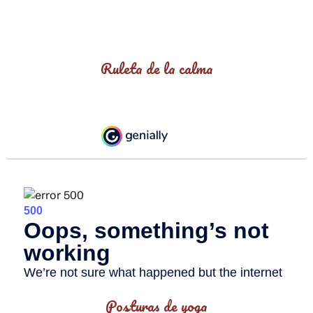
Ruleta de la calma
Posturas de yoga