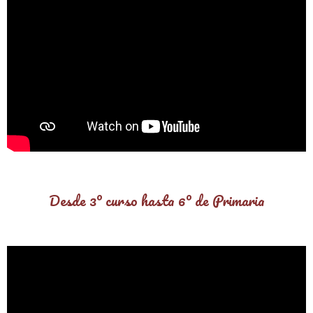
Desde 3º curso hasta 6º de Primaria