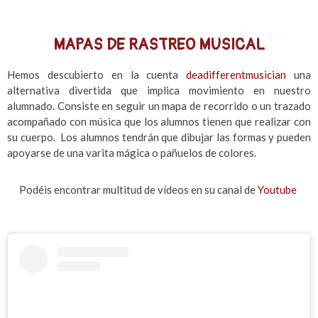
MAPAS DE RASTREO MUSICAL
Hemos descubierto en la cuenta
deadifferentmusician
una
alternativa divertida que implica movimiento en nuestro
alumnado. Consiste en seguir un mapa de recorrido o un trazado
acompañado con música que los alumnos tienen que realizar con
su cuerpo. Los alumnos tendrán que dibujar las formas y pueden
apoyarse de una varita mágica o pañuelos de colores.
Podéis encontrar multitud de vídeos en su canal de
Youtube