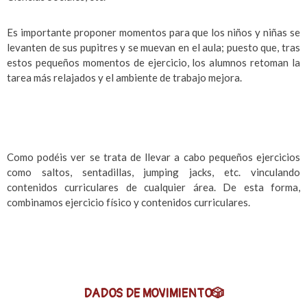
Es importante proponer momentos para que los niños y niñas se
levanten de sus pupitres y se muevan en el aula; puesto que, tras
estos pequeños momentos de ejercicio, los alumnos retoman la
tarea más relajados y el ambiente de trabajo mejora.
Como podéis ver se trata de llevar a cabo pequeños ejercicios
como saltos, sentadillas, jumping jacks, etc. vinculando
contenidos curriculares de cualquier área. De esta forma,
combinamos ejercicio físico y contenidos curriculares.
DADOS DE MOVIMIENTO🎲