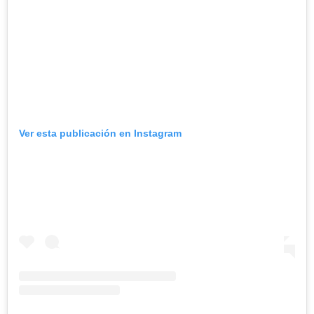
Ver esta publicación en Instagram