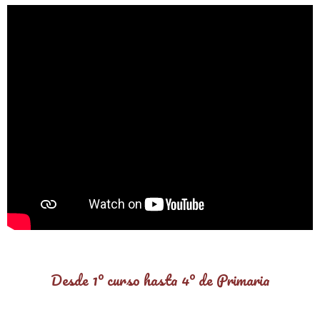
Desde 1º curso hasta 4º de Primaria